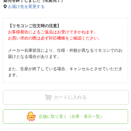
販売を終了しました（生産完了）
お届け先を変更する
【リモコンご注文時の注意】
お客様都合によるご返品はお受けできかねます。
お買い求めの際は必ず対応機種をご確認ください。
メーカー在庫状況により、仕様・外観が異なるリモコンでのお
届けとなる場合があります。
また、生産が終了している場合、キャンセルとさせていただき
ます。
カートに入れる
店舗に取り置く（在庫・展示一覧）