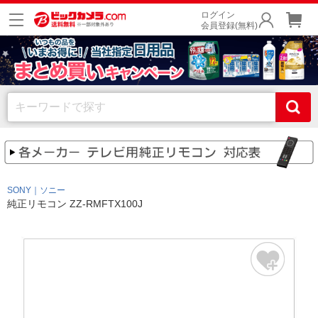
ログイン
会員登録(無料)
SONY｜ソニー
純正リモコン ZZ-RMFTX100J