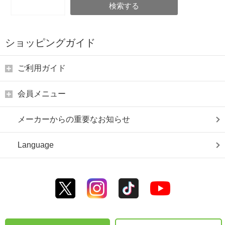
検索する
ショッピングガイド
ご利用ガイド
会員メニュー
メーカーからの重要なお知らせ
Language