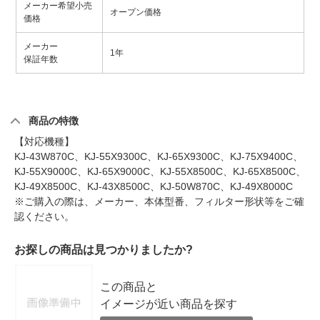
メーカー希望小売
オープン価格
価格
メーカー
1年
保証年数
商品の特徴
【対応機種】
KJ-43W870C、KJ-55X9300C、KJ-65X9300C、KJ-75X9400C、
KJ-55X9000C、KJ-65X9000C、KJ-55X8500C、KJ-65X8500C、
KJ-49X8500C、KJ-43X8500C、KJ-50W870C、KJ-49X8000C
※ご購入の際は、メーカー、本体型番、フィルター形状等をご確
認ください。
お探しの商品は見つかりましたか?
この商品と
イメージが近い商品を探す