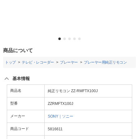
商品について
トップ
テレビ・レコーダー
プレーヤー
プレーヤー用純正リモコン
基本情報
商品名
純正リモコン ZZ-RMFTX100J
型番
ZZRMFTX100J
メーカー
SONY｜ソニー
商品コード
5816611