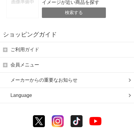
イメージが近い商品を探す
検索する
ショッピングガイド
ご利用ガイド
会員メニュー
メーカーからの重要なお知らせ
Language