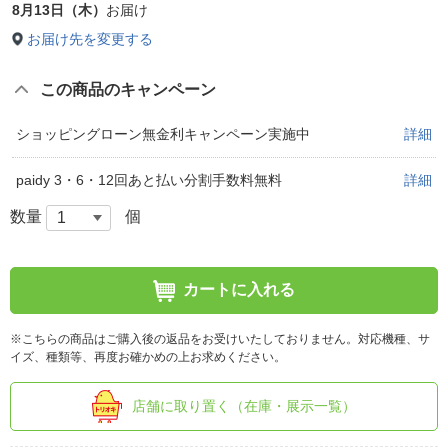
8月13日（木）
お届け
お届け先を変更する
この商品のキャンペーン
ショッピングローン無金利キャンペーン実施中
詳細
paidy 3・6・12回あと払い分割手数料無料
詳細
数量
個
カートに入れる
※こちらの商品はご購入後の返品をお受けいたしておりません。対応機種、サ
イズ、種類等、再度お確かめの上お求めください。
店舗に取り置く（在庫・展示一覧）