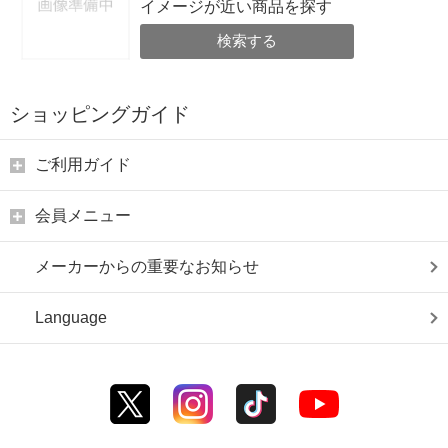
イメージが近い商品を探す
検索する
ショッピングガイド
ご利用ガイド
会員メニュー
メーカーからの重要なお知らせ
Language