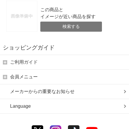
この商品と
イメージが近い商品を探す
検索する
ショッピングガイド
ご利用ガイド
会員メニュー
メーカーからの重要なお知らせ
Language