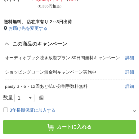
（6,336円相当）
送料無料、
店在庫有り 2～3日出荷
お届け先を変更する
この商品のキャンペーン
オーディオブック聴き放題プラン 30日間無料キャンペーン
詳細
ショッピングローン無金利キャンペーン実施中
詳細
paidy 3・6・12回あと払い分割手数料無料
詳細
数量
個
3年長期保証に加入する
カートに入れる