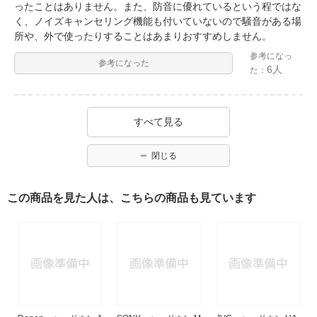
ったことはありません。また、防音に優れているという程ではな
く、ノイズキャンセリング機能も付いていないので騒音がある場
所や、外で使ったりすることはあまりおすすめしません。
参考になっ
参考になった
6人
た：
すべて見る
閉じる
この商品を見た人は、こちらの商品も見ています