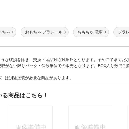
もちゃ
おもちゃ プラレール
おもちゃ 電車
プラ
ような破損を除き、交換・返品対応対象外となります。予めご了承くだ
記載がない限りパック・個数単位での販売となります。BOX入り数でご
等）は別途塗装が必要な商品があります。
いる商品はこちら！