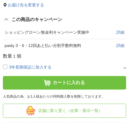
お届け先を変更する
この商品のキャンペーン
ショッピングローン無金利キャンペーン実施中
詳細
paidy 3・6・12回あと払い分割手数料無料
詳細
数量
個
1
3年長期保証に加入する
カートに入れる
人気商品の為、お1人様あたりの同時購入数を制限しております。
店舗に取り置く（在庫・展示一覧）