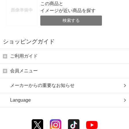
この商品と
イメージが近い商品を探す
検索する
ショッピングガイド
ご利用ガイド
会員メニュー
メーカーからの重要なお知らせ
Language