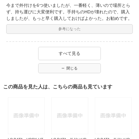
今まで外付けを6つ使いましたが、一番軽く、薄いので場所とら
ず、持ち運びに大変便利です。手持ちのHDが壊れたので、購入
しましたが、もっと早く購入しておけばよかった。お勧めです。
参考になった
すべて見る
閉じる
この商品を見た人は、こちらの商品も見ています