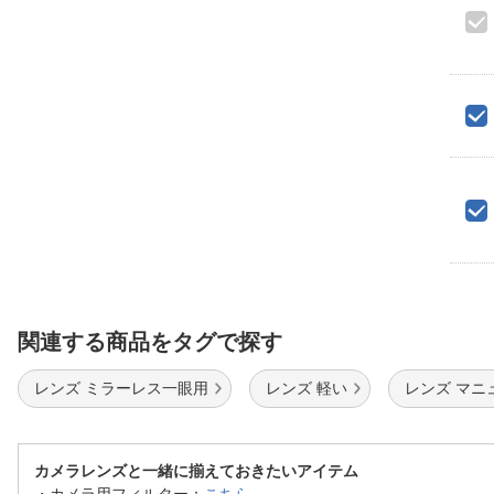
関連する商品をタグで探す
レンズ ミラーレス一眼用
レンズ 軽い
レンズ マニ
カメラレンズと一緒に揃えておきたいアイテム