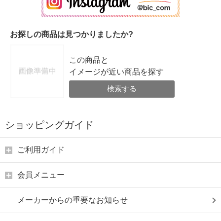
お探しの商品は見つかりましたか?
この商品と
イメージが近い商品を探す
検索する
ショッピングガイド
ご利用ガイド
会員メニュー
メーカーからの重要なお知らせ