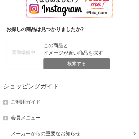
お探しの商品は見つかりましたか?
この商品と
イメージが近い商品を探す
検索する
ショッピングガイド
ご利用ガイド
会員メニュー
メーカーからの重要なお知らせ