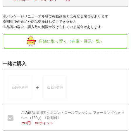
※パッケージリニューアル等で掲載画像とは異なる場合があります
※開封後の返品や商品交換はお受けできません
※品薄の場合、購入数の制限が設けられている場合があります
店舗に取り置く（在庫・展示一覧）
一緒に購入
薬用アクネコントロールフレッシュ フォーミングウォッ
シュ（130g）〔洗顔料〕
791円
80ポイント