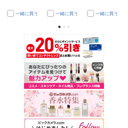
一緒に買う
一緒に買う
一緒に買う