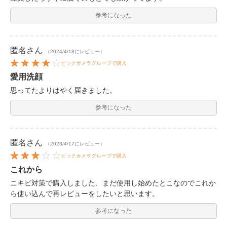
参考になった
匿名
さん
（2024/4/18にレビュー）
ビックカメラグループで購入
愛用洗顔
思ってたよりはやく届きました。
参考になった
匿名
さん
（2023/4/17にレビュー）
ビックカメラグループで購入
これから
ニキビ対策で購入しました、まだ使用し始めたとこなのでこれか
ら使い込んで再レビューをしたいと思います。
参考になった