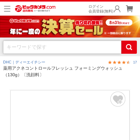
ログイン
会員登録(無料)
DHC｜ディーエイチシー
17
薬用アクネコントロールフレッシュ フォーミングウォッシュ
（130g）〔洗顔料〕