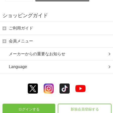
ショッピングガイド
ご利用ガイド
会員メニュー
メーカーからの重要なお知らせ
Language
ログインする
新規会員登録する