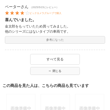
ペーター
さん
（2025/5/15にレビュー）
ビックカメラグループで購入
喜んでいました。
金太郎をもっていたため買ってみました。
他のシリーズにはないタイプの車両です。
参考になった
すべて見る
閉じる
この商品を見た人は、こちらの商品も見ています