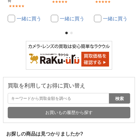
荷
(6)
(18)
(4)
一緒に買う
一緒に買う
一緒に買う
買取を利用してお得に買い替え
検索
お買いもの履歴から探す
お探しの商品は見つかりましたか?