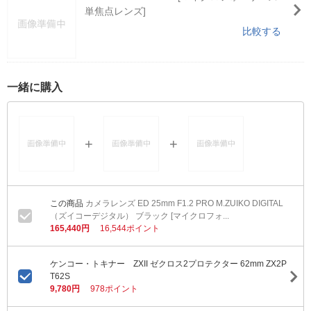
単焦点レンズ]
比較する
一緒に購入
カメラレンズ ED 25mm F1.2 PRO M.ZUIKO DIGITAL
（ズイコーデジタル） ブラック [マイクロフォ...
165,440円
16,544ポイント
ケンコー・トキナー ZXII ゼクロス2プロテクター 62mm ZX2P
T62S
9,780円
978ポイント