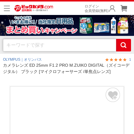
ログイン
会員登録(無料)
OLYMPUS｜オリンパス
1
カメラレンズ ED 25mm F1.2 PRO M.ZUIKO DIGITAL（ズイコーデ
ジタル） ブラック [マイクロフォーサーズ /単焦点レンズ]