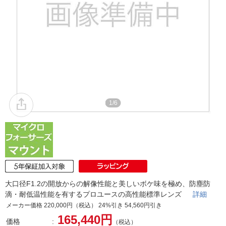
1/6
大口径F1.2の開放からの解像性能と美しいボケ味を極め、防塵防
滴・耐低温性能を有するプロユースの高性能標準レンズ
詳細
メーカー価格 220,000円（税込） 24%引き 54,560円引き
165,440円
価格
（税込）