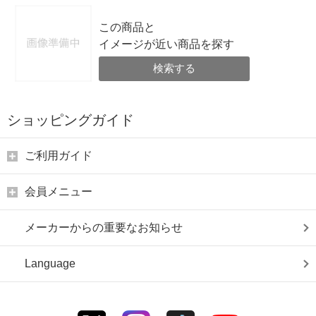
この商品と
イメージが近い商品を探す
検索する
ショッピングガイド
ご利用ガイド
会員メニュー
メーカーからの重要なお知らせ
Language