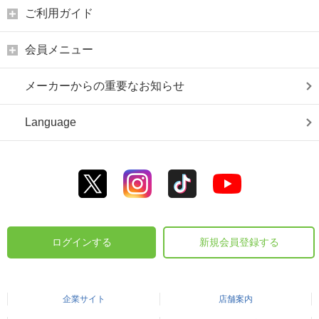
ご利用ガイド
会員メニュー
メーカーからの重要なお知らせ
Language
ログインする
新規会員登録する
企業サイト
店舗案内