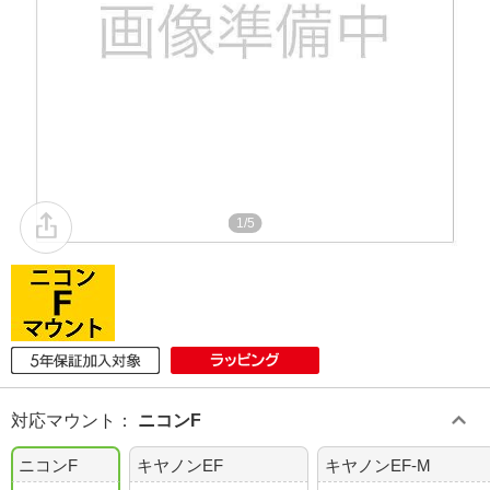
1/5
対応マウント
：
ニコンF
ニコンF
キヤノンEF
キヤノンEF-M