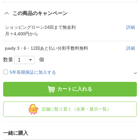
この商品のキャンペーン
ショッピングローン24回まで無金利
詳細
月々4,400円から
paidy 3・6・12回あと払い分割手数料無料
詳細
数量
個
5年長期保証に加入する
カートに入れる
店舗に取り置く（在庫・展示一覧）
一緒に購入