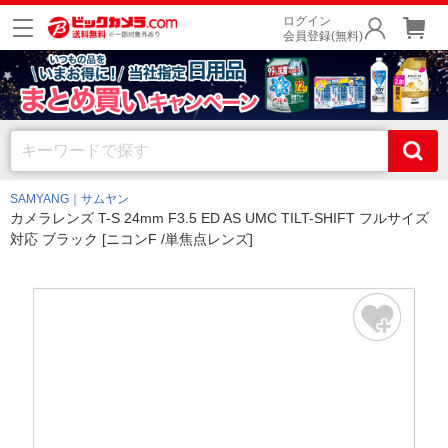
ログイン
会員登録(無料)
SAMYANG｜サムヤン
カメラレンズ T-S 24mm F3.5 ED AS UMC TILT-SHIFT フルサイズ
対応 ブラック [ニコンF /単焦点レンズ]