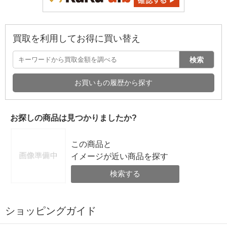
買取を利用してお得に買い替え
検索
お買いもの履歴から探す
お探しの商品は見つかりましたか?
この商品と
イメージが近い商品を探す
検索する
ショッピングガイド