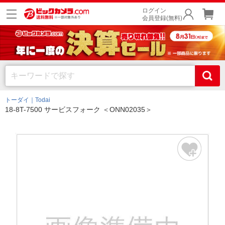
ログイン
会員登録(無料)
トーダイ｜Todai
18-8T-7500 サービスフォーク ＜ONN02035＞