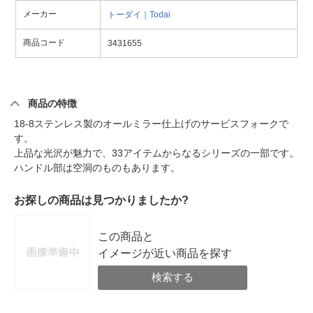
メーカー
トーダイ｜Todai
商品コード
3431655
商品の特徴
18-8ステンレス製のオールミラー仕上げのサービスフォークで
す。
上品な光沢が魅力で、33アイテムからなるシリーズの一部です。
ハンドル部は空洞のものもあります。
お探しの商品は見つかりましたか?
この商品と
イメージが近い商品を探す
検索する