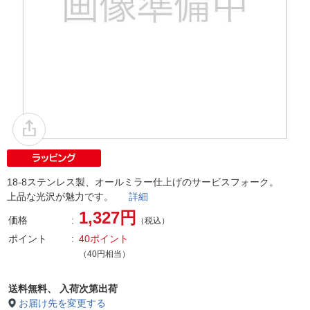
18-8ステンレス製、オールミラー仕上げのサービスフォーク。
上品な光沢が魅力です。
詳細
1,327円
価格
（税込）
ポイント
40ポイント
（40円相当）
送料無料、
入荷次第出荷
お届け先を変更する