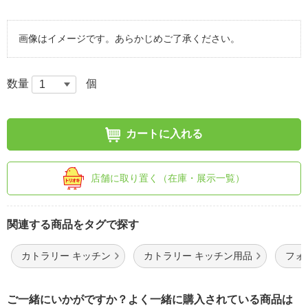
画像はイメージです。あらかじめご了承ください。
数量
個
カートに入れる
店舗に取り置く（在庫・展示一覧）
関連する商品をタグで探す
カトラリー キッチン
カトラリー キッチン用品
フォ
ご一緒にいかがですか？よく一緒に購入されている商品は