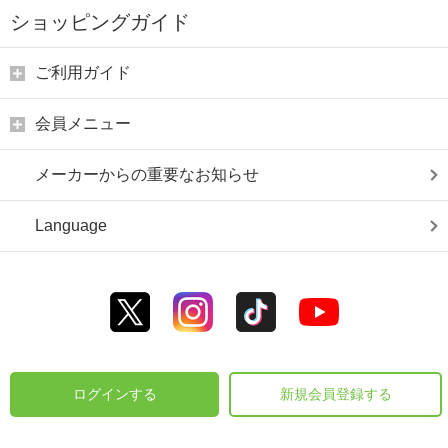
ショッピングガイド
ご利用ガイド
会員メニュー
メーカーからの重要なお知らせ
Language
ログインする
新規会員登録する