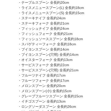
・テーブルスプーン 全長約20cm
・ライスメニュースプーン(L) 全長約18cm
・ライスメニュースプーン(S) 全長約15cm
・ステーキナイフ 全長約24cm
・ステーキフォーク 全長約21cm
・フィッシュナイフ 全長約24cm
・フィッシュフォーク 全長約21cm
・フィッシュソーススプーン 全長約18cm
・スパゲティーフォーク 全長約18cm
・ブイヨンスプーン 全長約14cm
・ブイヨンスプーン(穴明) 全長約14cm
・オイスターフォーク 全長約13cm
・サービスフォーク 全長約22cm
・サービススプーン(穴明) 全長約21cm
・フルーツナイフ 全長約17cm
・フルーツフォーク 全長約17cm
・メロンスプーン 全長約20cm
・メロンスプーン(小) 全長約15cm
・グレープフルーツスプーン 全長約15cm
・イチゴスプーン 全長約13cm
・ロングソーダスプーン 全長約26cm