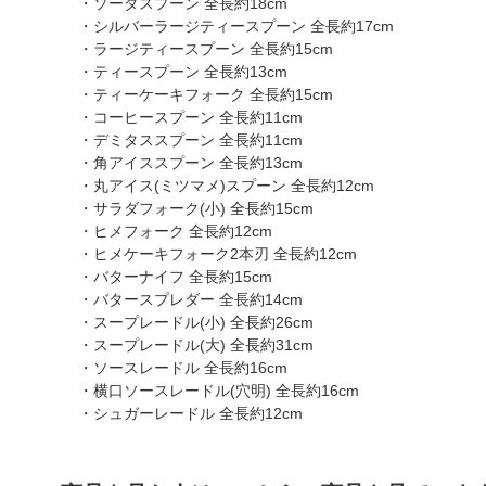
・ソーダスプーン 全長約18cm
・シルバーラージティースプーン 全長約17cm
・ラージティースプーン 全長約15cm
・ティースプーン 全長約13cm
・ティーケーキフォーク 全長約15cm
・コーヒースプーン 全長約11cm
・デミタススプーン 全長約11cm
・角アイススプーン 全長約13cm
・丸アイス(ミツマメ)スプーン 全長約12cm
・サラダフォーク(小) 全長約15cm
・ヒメフォーク 全長約12cm
・ヒメケーキフォーク2本刃 全長約12cm
・バターナイフ 全長約15cm
・バタースプレダー 全長約14cm
・スープレードル(小) 全長約26cm
・スープレードル(大) 全長約31cm
・ソースレードル 全長約16cm
・横口ソースレードル(穴明) 全長約16cm
・シュガーレードル 全長約12cm