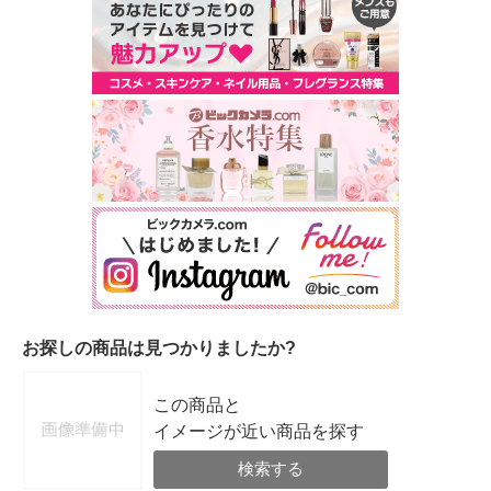
お探しの商品は見つかりましたか?
この商品と
イメージが近い商品を探す
検索する