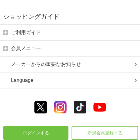
ショッピングガイド
ご利用ガイド
会員メニュー
メーカーからの重要なお知らせ
Language
ログインする
新規会員登録する