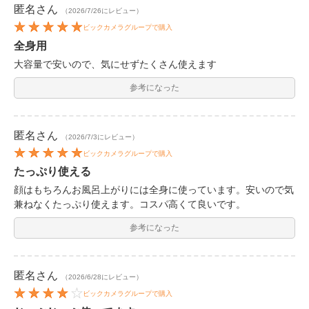
匿名
さん
（2026/7/26にレビュー）
ビックカメラグループで購入
全身用
大容量で安いので、気にせずたくさん使えます
参考になった
匿名
さん
（2026/7/3にレビュー）
ビックカメラグループで購入
たっぷり使える
顔はもちろんお風呂上がりには全身に使っています。安いので気
兼ねなくたっぷり使えます。コスパ高くて良いです。
参考になった
匿名
さん
（2026/6/28にレビュー）
ビックカメラグループで購入