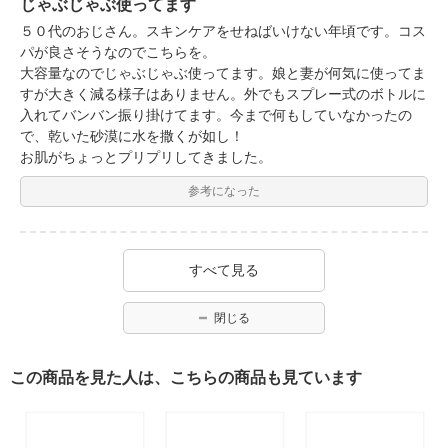
じゃぶじゃぶ使ってます
５０代のおじさん。スキンケアをせねばいけない年頃です。コス
パが良さそうなのでこちらを。
大容量なのでじゃぶじゃぶ使ってます。娘と妻が何気に使ってま
すが大きく減る様子はありません。外でもスプレー式のボトルに
入れてバンバン振り掛けてます。今まで何もしていなかったの
で、乾いた砂漠に水を撒くが如し！
お肌がちょっとプリプリしてきました。
参考になった
すべて見る
閉じる
この商品を見た人は、こちらの商品も見ています