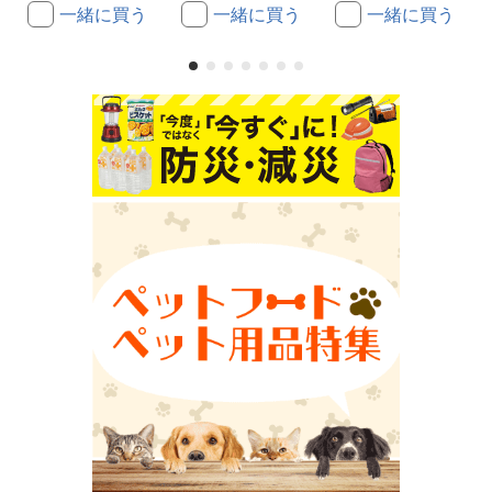
一緒に買う
一緒に買う
一緒に買う