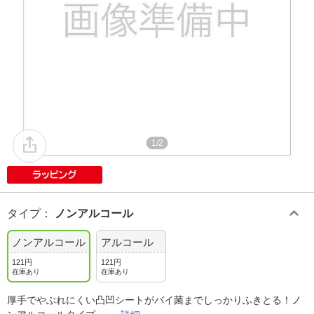
1/2
タイプ
：
ノンアルコール
ノンアルコール
アルコール
121円
121円
在庫あり
在庫あり
厚手でやぶれにくい凸凹シートがバイ菌までしっかりふきとる！ノ