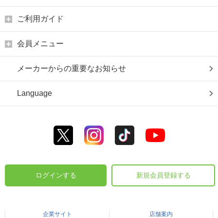
ご利用ガイド
会員メニュー
メーカーからの重要なお知らせ
Language
ログインする
新規会員登録する
企業サイト
店舗案内