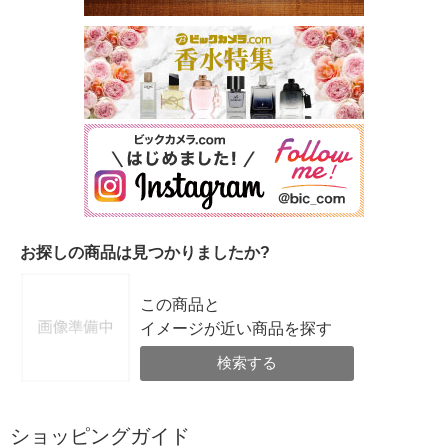
お探しの商品は見つかりましたか?
この商品と
イメージが近い商品を探す
検索する
ショッピングガイド