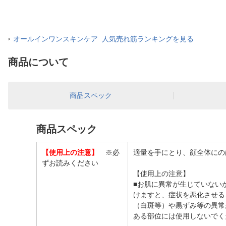
オールインワンスキンケア 人気売れ筋ランキングを見る
商品について
商品スペック
商品スペック
【使用上の注意】
※必
適量を手にとり、顔全体にの
ずお読みください
【使用上の注意】
■お肌に異常が生じていない
けますと、症状を悪化させる
（白斑等）や黒ずみ等の異常
ある部位には使用しないでく