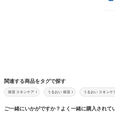
関連する商品をタグで探す
保湿 スキンケア
うるおい 保湿
うるおい スキンケ
ご一緒にいかがですか？よく一緒に購入されて