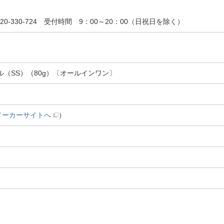
20-330-724 受付時間 9：00～20：00（日祝日を除く）
（SS）（80g）〔オールインワン〕
メーカーサイトへ
）