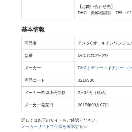
【お問い合わせ先】
DHC 美容相談室 TEL：01
基本情報
商品名
アスタCオールインワンジェル
型番
DHCｱｽﾀCｵﾙｲﾝﾜﾝ
メーカー
DHC｜ディーエイチシー
（
商品コード
3216980
メーカー希望小売価格
2,607円（税込）
メーカー発売日
2015年09月07日
詳しくは以下のサイトもご確認ください。
メーカーサイトで仕様を確認する