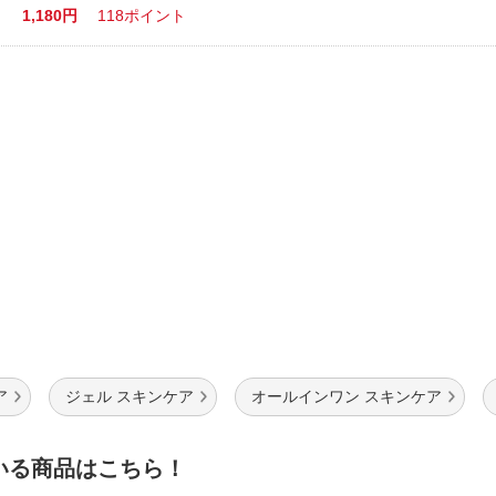
1,180円
118ポイント
ア
ジェル スキンケア
オールインワン スキンケア
いる商品はこちら！