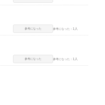
1人
参考になった
参考になった：
1人
参考になった
参考になった：