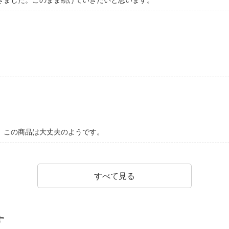
きました。このまま続けていきたいと思います。
、この商品は大丈夫のようです。
すべて見る
す