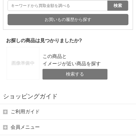
検索
お買いもの履歴から探す
お探しの商品は見つかりましたか?
この商品と
イメージが近い商品を探す
検索する
ショッピングガイド
ご利用ガイド
会員メニュー