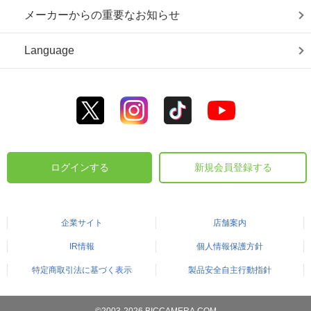
メーカーからの重要なお知らせ
Language
ログインする
新規会員登録する
企業サイト
店舗案内
IR情報
個人情報保護方針
特定商取引法に基づく表示
製品安全自主行動指針
©2003-2026 BICCAMERA.COM