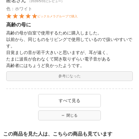
匿名
さん
（2026/5/31にレビュー）
色：ホワイト
ビックカメラグループで購入
高齢の母に
高齢の母が自室で使用するために購入しました。
以前から、同じものをリビングで使用しているので扱いやすいで
す。
目覚ましの音が若干大きいと思いますが、耳が遠く、
たまに波長が合わなくて聞き取りずらい電子音がある
高齢者にはちょうど良かったようです。
参考になった
すべて見る
閉じる
この商品を見た人は、こちらの商品も見ています