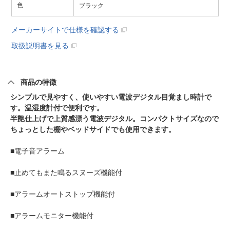
色
ブラック
メーカーサイトで仕様を確認する
取扱説明書を見る
商品の特徴
シンプルで見やすく、使いやすい電波デジタル目覚まし時計で
す。温湿度計付で便利です。
半艶仕上げで上質感漂う電波デジタル。コンパクトサイズなので
ちょっとした棚やベッドサイドでも使用できます。
■電子音アラーム
■止めてもまた鳴るスヌーズ機能付
■アラームオートストップ機能付
■アラームモニター機能付