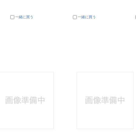
一緒に買う
一緒に買う