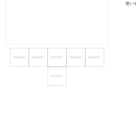
使い
ほしいもの
お知らせ