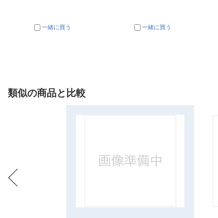
一緒に買う
一緒に買う
類似の商品と比較