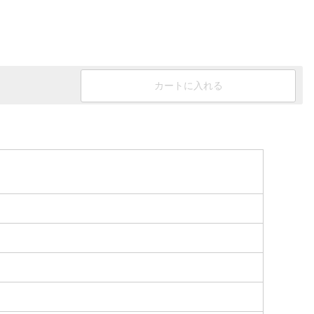
カートに入れる