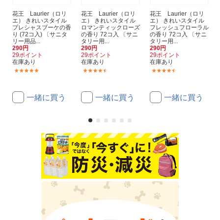
花王 Laurier（ロリ
花王 Laurier（ロリ
花王 Laurier（ロリ
エ） きれいスタイル
エ） きれいスタイル
エ） きれいスタイル
プレシャスブーケの香
ロマンティックローズ
フレッシュフローラル
り (72コ入) 〔サニタ
の香り 72コ入 〔サニ
の香り 72コ入 〔サニ
リー用品...
タリー用...
タリー用...
290円
290円
290円
29ポイント
29ポイント
29ポイント
在庫あり
在庫あり
在庫あり
(31)
(28)
(29)
一緒に買う
一緒に買う
一緒に買う