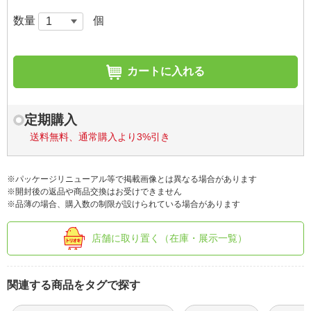
数量
個
カートに入れる
定期購入
送料無料、通常購入より3%引き
※パッケージリニューアル等で掲載画像とは異なる場合があります
※開封後の返品や商品交換はお受けできません
※品薄の場合、購入数の制限が設けられている場合があります
店舗に取り置く（在庫・展示一覧）
関連する商品をタグで探す