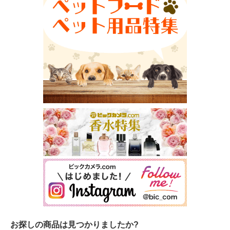
お探しの商品は見つかりましたか?