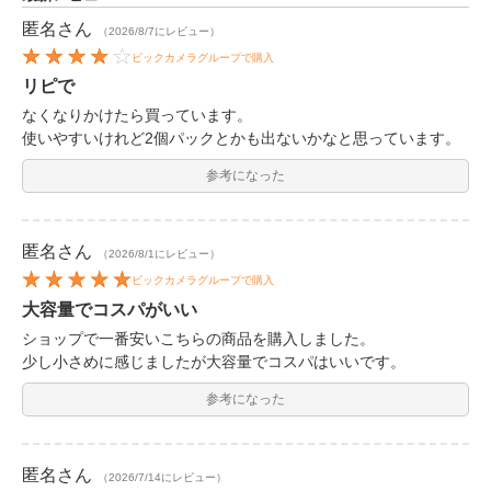
匿名
さん
（2026/8/7にレビュー）
ビックカメラグループで購入
リピで
なくなりかけたら買っています。
使いやすいけれど2個パックとかも出ないかなと思っています。
参考になった
匿名
さん
（2026/8/1にレビュー）
ビックカメラグループで購入
大容量でコスパがいい
ショップで一番安いこちらの商品を購入しました。
少し小さめに感じましたが大容量でコスパはいいです。
参考になった
匿名
さん
（2026/7/14にレビュー）