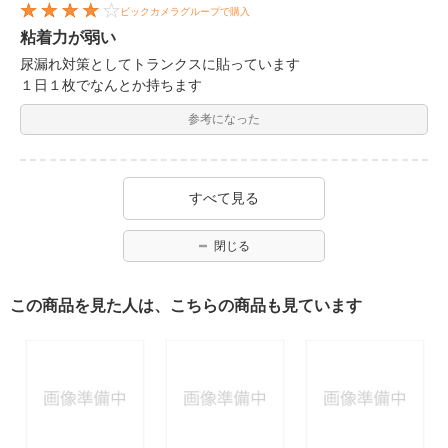
ビックカメラグループで購入
粘着力が弱い
尿漏れ対策としてトランクスに貼っています
１日１枚でなんとか持ちます
参考になった
すべて見る
閉じる
この商品を見た人は、こちらの商品も見ています