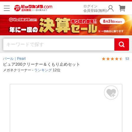
ログイン
会員登録(無料)
パール｜Pearl
53
ピュア200クリーナー＆くもり止めセット
メガネクリーナー -
ランキング
12位