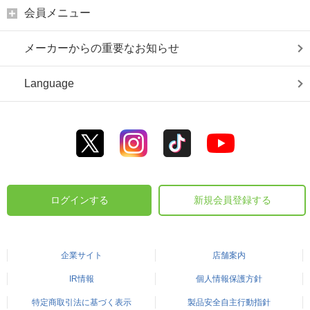
会員メニュー
メーカーからの重要なお知らせ
Language
ログインする
新規会員登録する
企業サイト
店舗案内
IR情報
個人情報保護方針
特定商取引法に基づく表示
製品安全自主行動指針