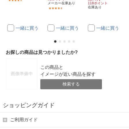
(54)
メーカー在庫あり
118ポイント
在庫あり
(2)
一緒に買う
一緒に買う
一緒に買う
お探しの商品は見つかりましたか?
この商品と
イメージが近い商品を探す
検索する
ショッピングガイド
ご利用ガイド