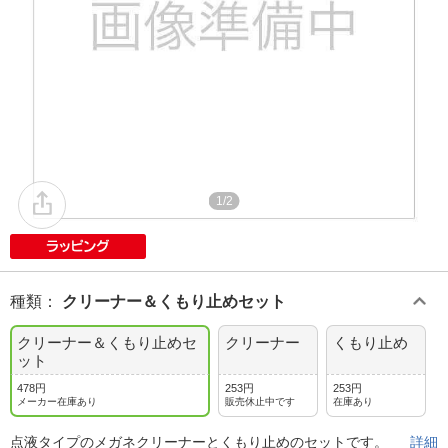
1/2
種類
：
クリーナー＆くもり止めセット
クリーナー＆くもり止めセ
クリーナー
くもり止め
ット
478円
253円
253円
メーカー在庫あり
販売休止中です
在庫あり
点液タイプのメガネクリーナーとくもり止めのセットです。
詳細