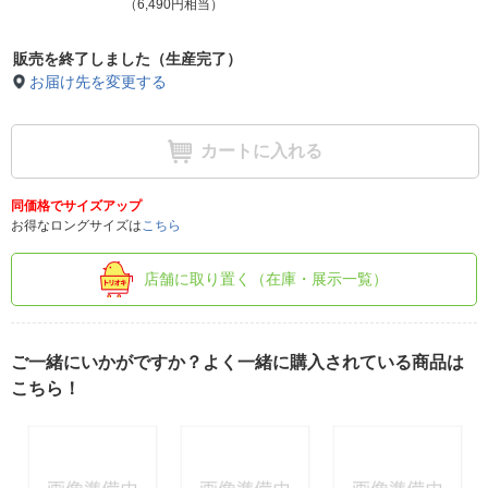
（6,490円相当）
販売を終了しました（生産完了）
お届け先を変更する
カートに入れる
同価格でサイズアップ
お得なロングサイズは
こちら
店舗に取り置く（在庫・展示一覧）
ご一緒にいかがですか？よく一緒に購入されている商品は
こちら！