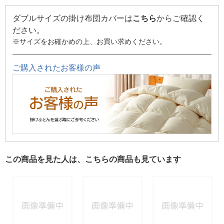
ダブルサイズの掛け布団カバーは
こちら
からご確認く
ださい。
※サイズをお確かめの上、お買い求めください。
ご購入されたお客様の声
この商品を見た人は、こちらの商品も見ています