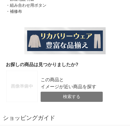
・組み合わせ用ボタン
・補修布
お探しの商品は見つかりましたか?
この商品と
イメージが近い商品を探す
検索する
ショッピングガイド