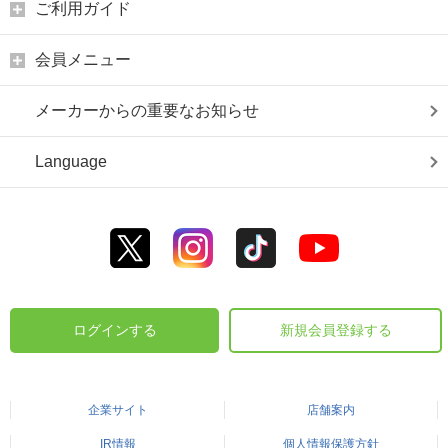
ご利用ガイド
会員メニュー
メーカーからの重要なお知らせ
Language
ログインする
新規会員登録する
企業サイト
店舗案内
IR情報
個人情報保護方針