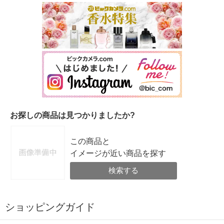
お探しの商品は見つかりましたか?
この商品と
イメージが近い商品を探す
検索する
ショッピングガイド