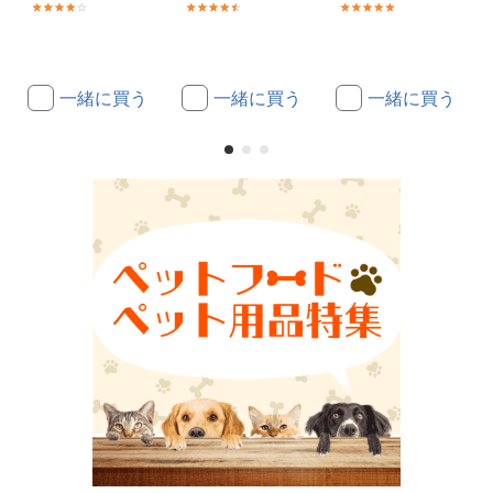
(9)
(42)
(53)
一緒に買う
一緒に買う
一緒に買う