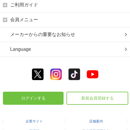
ご利用ガイド
会員メニュー
メーカーからの重要なお知らせ
Language
ログインする
新規会員登録する
企業サイト
店舗案内