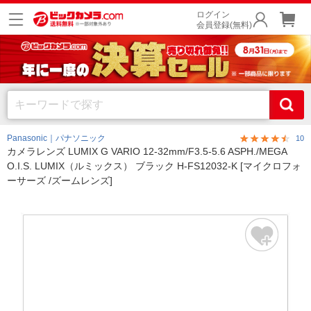
ログイン
会員登録(無料)
Panasonic｜パナソニック
10
カメラレンズ LUMIX G VARIO 12-32mm/F3.5-5.6 ASPH./MEGA
O.I.S. LUMIX（ルミックス） ブラック H-FS12032-K [マイクロフォ
ーサーズ /ズームレンズ]