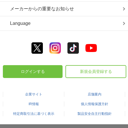
メーカーからの重要なお知らせ
Language
ログインする
新規会員登録する
企業サイト
店舗案内
IR情報
個人情報保護方針
特定商取引法に基づく表示
製品安全自主行動指針