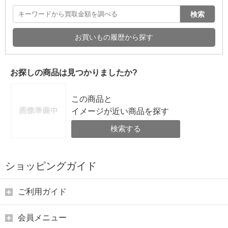
検索
お買いもの履歴から探す
お探しの商品は見つかりましたか?
この商品と
イメージが近い商品を探す
検索する
ショッピングガイド
ご利用ガイド
会員メニュー