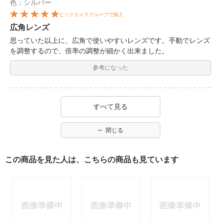
色：シルバー
ビックカメラグループで購入
広角レンズ
思っていた以上に、広角で使いやすいレンズです。手動でレンズ
を調整するので、倍率の調整が細かく出来ました。
参考になった
すべて見る
閉じる
この商品を見た人は、こちらの商品も見ています