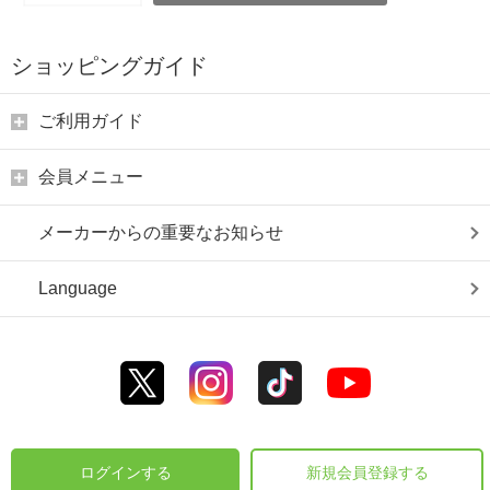
ショッピングガイド
ご利用ガイド
会員メニュー
メーカーからの重要なお知らせ
Language
ログインする
新規会員登録する