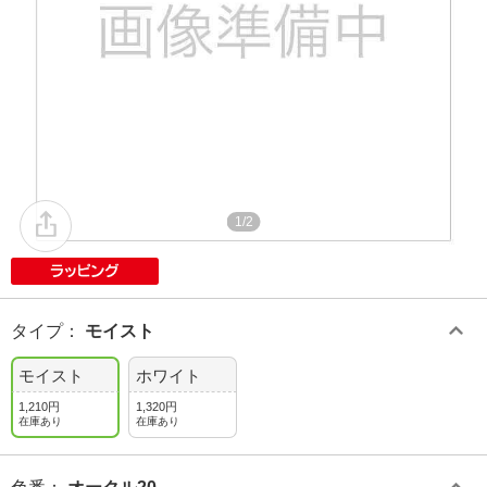
1/2
タイプ
：
モイスト
モイスト
ホワイト
1,210円
1,320円
在庫あり
在庫あり