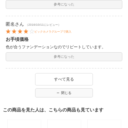
参考になった
匿名
さん
（2016/10/11にレビュー）
ビックカメラグループで購入
お手頃価格
色が合うファンデーションなのでリピートしています。
参考になった
すべて見る
閉じる
この商品を見た人は、こちらの商品も見ています