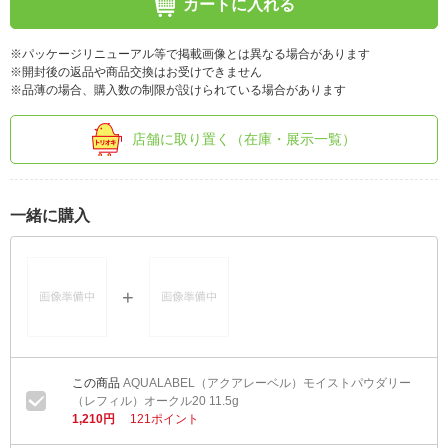
カートに入れる
※パッケージリニューアル等で掲載画像とは異なる場合があります
※開封後の返品や商品交換はお受けできません
※品薄の場合、購入数の制限が設けられている場合があります
店舗に取り置く（在庫・展示一覧）
一緒に購入
AQUALABEL（アクアレーベル）モイストパウダリー
（レフィル）オークル20 11.5g
1,210円
121ポイント