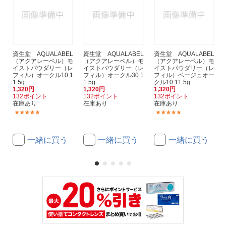
資生堂 AQUALABEL
資生堂 AQUALABEL
資生堂 AQUALABEL
（アクアレーベル）モ
（アクアレーベル）モ
（アクアレーベル）モ
イストパウダリー（レ
イストパウダリー（レ
イストパウダリー（レ
フィル）オークル10 1
フィル）オークル30 1
フィル）ベージュオー
1.5g
1.5g
クル10 11.5g
1,320円
1,320円
1,320円
132ポイント
132ポイント
132ポイント
在庫あり
在庫あり
在庫あり
(1)
(1)
一緒に買う
一緒に買う
一緒に買う