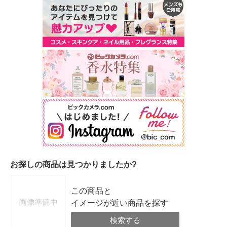
お探しの商品は見つかりましたか?
この商品と
イメージが近い商品を探す
検索する