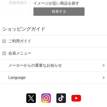
イメージが近い商品を探す
検索する
ショッピングガイド
ご利用ガイド
会員メニュー
メーカーからの重要なお知らせ
Language