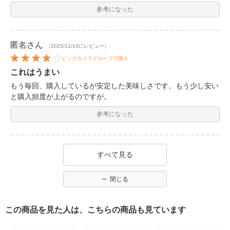
参考になった
匿名
さん
（2025/11/14にレビュー）
ビックカメラグループで購入
これはうまい
もう毎回、購入しているが安定した美味しさです。もう少し安い
と購入頻度が上がるのですが。
参考になった
すべて見る
閉じる
この商品を見た人は、こちらの商品も見ています