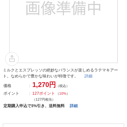
ミルクとエスプレッソの絶妙なバランスが楽しめるラテマキアー
ト。なめらかで豊かな味わいが特徴です。
詳細
1,270円
価格
（税込）
ポイント
127ポイント
（
10%
）
（127円相当）
定期購入申込で3%引き、送料無料
詳細