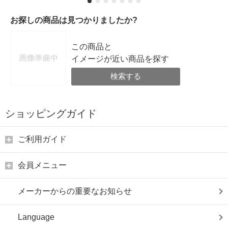
お探しの商品は見つかりましたか?
この商品と
イメージが近い商品を探す
検索する
ショッピングガイド
ご利用ガイド
会員メニュー
メーカーからの重要なお知らせ
Language