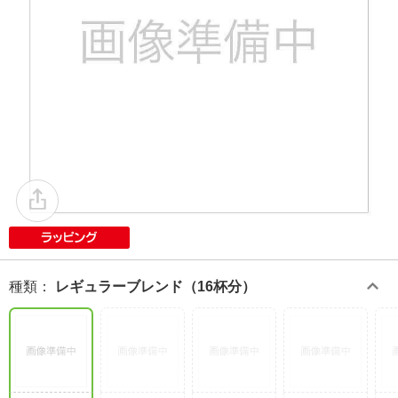
種類
：
レギュラーブレンド（16杯分）