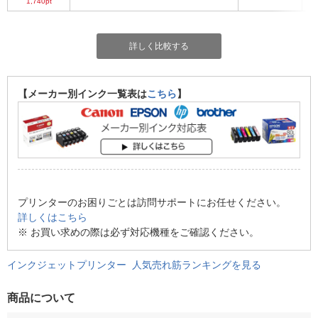
1,740pt
詳しく比較する
【メーカー別インク一覧表は
こちら
】
プリンターのお困りごとは訪問サポートにお任せください。
詳しくはこちら
※ お買い求めの際は必ず対応機種をご確認ください。
インクジェットプリンター 人気売れ筋ランキングを見る
商品について