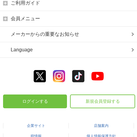
ご利用ガイド
会員メニュー
メーカーからの重要なお知らせ
Language
ログインする
新規会員登録する
企業サイト
店舗案内
IR情報
個人情報保護方針