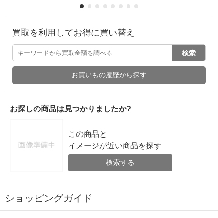
買取を利用してお得に買い替え
検索
お買いもの履歴から探す
お探しの商品は見つかりましたか?
この商品と
イメージが近い商品を探す
検索する
ショッピングガイド