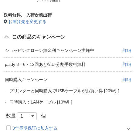
送料無料、
入荷次第出荷
お届け先を変更する
この商品のキャンペーン
ショッピングローン無金利キャンペーン実施中
詳細
paidy 3・6・12回あと払い分割手数料無料
詳細
同時購入キャンペーン
詳細
プリンターと同時購入でUSBケーブルがお買い得 [20%引]
同時購入：LANケーブル [10%引]
数量
個
3年長期保証に加入する