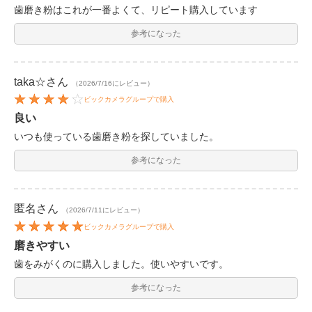
歯磨き粉はこれが一番よくて、リピート購入しています
参考になった
taka☆
さん
（2026/7/16にレビュー）
ビックカメラグループで購入
良い
いつも使っている歯磨き粉を探していました。
参考になった
匿名
さん
（2026/7/11にレビュー）
ビックカメラグループで購入
磨きやすい
歯をみがくのに購入しました。使いやすいです。
参考になった