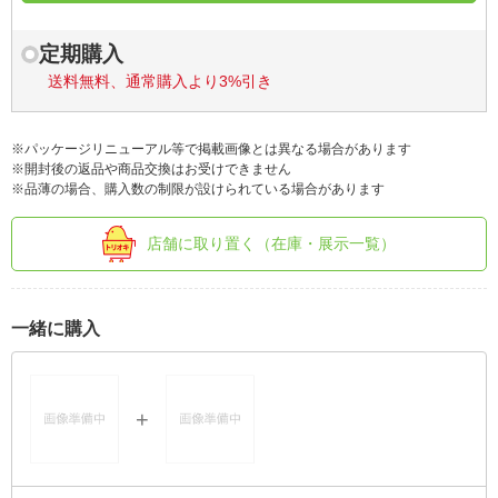
定期購入
送料無料、通常購入より3%引き
※パッケージリニューアル等で掲載画像とは異なる場合があります
※開封後の返品や商品交換はお受けできません
※品薄の場合、購入数の制限が設けられている場合があります
店舗に取り置く（在庫・展示一覧）
一緒に購入