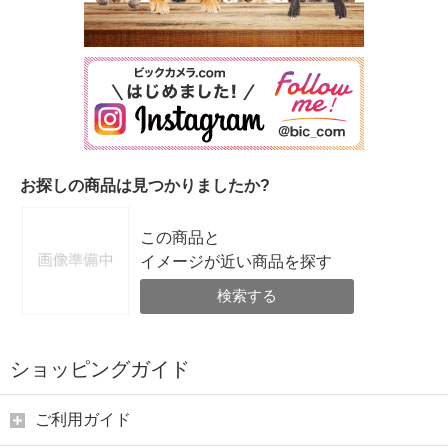
お探しの商品は見つかりましたか?
この商品と
イメージが近い商品を探す
検索する
ショッピングガイド
ご利用ガイド