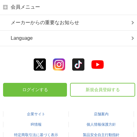
会員メニュー
メーカーからの重要なお知らせ
Language
ログインする
新規会員登録する
企業サイト
店舗案内
IR情報
個人情報保護方針
特定商取引法に基づく表示
製品安全自主行動指針