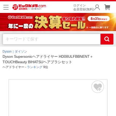
ログイン
会員登録(無料)
Dyson｜ダイソン
Dyson Supersonicヘアドライヤー HD08ULFBBNENT＋
TOUCHBeauty BIHATSUヘアブラシセット
ヘアドライヤー -
ランキング
9位