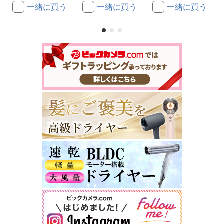
一緒に買う
一緒に買う
一緒に買う