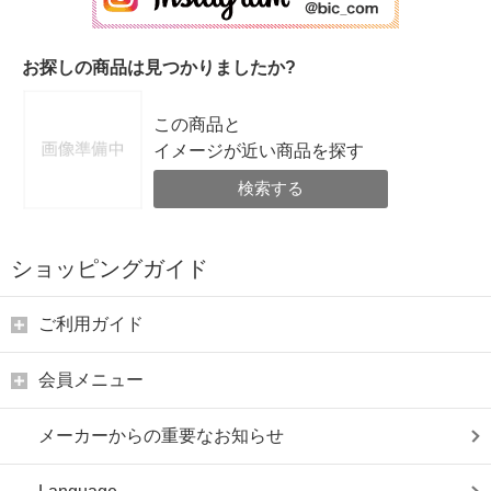
お探しの商品は見つかりましたか?
この商品と
イメージが近い商品を探す
検索する
ショッピングガイド
ご利用ガイド
会員メニュー
メーカーからの重要なお知らせ