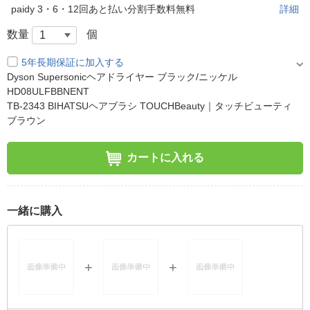
paidy 3・6・12回あと払い分割手数料無料
詳細
数量
個
5年長期保証に加入する
Dyson Supersonicヘアドライヤー ブラック/ニッケル
HD08ULFBBNENT
TB-2343 BIHATSUヘアブラシ TOUCHBeauty｜タッチビューティ
ブラウン
カートに入れる
一緒に購入