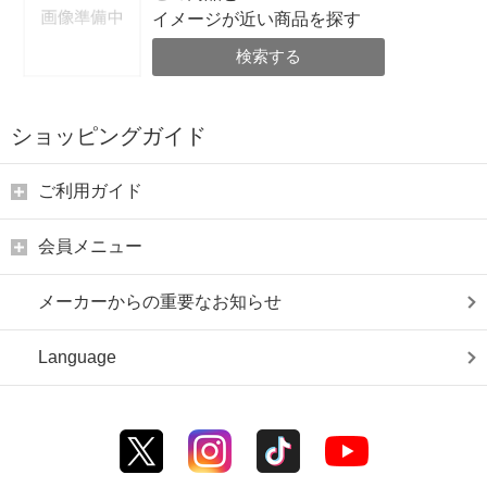
イメージが近い商品を探す
検索する
ショッピングガイド
ご利用ガイド
会員メニュー
メーカーからの重要なお知らせ
Language