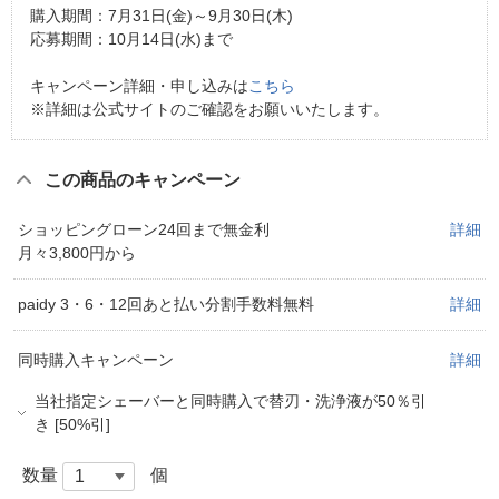
購入期間：7月31日(金)～9月30日(木)
応募期間：10月14日(水)まで
キャンペーン詳細・申し込みは
こちら
※詳細は公式サイトのご確認をお願いいたします。
この商品のキャンペーン
ショッピングローン24回まで無金利
詳細
月々3,800円から
paidy 3・6・12回あと払い分割手数料無料
詳細
同時購入キャンペーン
詳細
当社指定シェーバーと同時購入で替刃・洗浄液が50％引
き [50%引]
数量
個