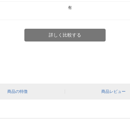
有
詳しく比較する
商品の特徴
商品レビュー