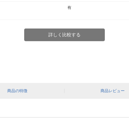
有
詳しく比較する
商品の特徴
商品レビュー