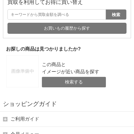
買取を利用してお得に買い替え
検索
お買いもの履歴から探す
お探しの商品は見つかりましたか?
この商品と
イメージが近い商品を探す
検索する
ショッピングガイド
ご利用ガイド