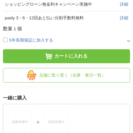
ショッピングローン無金利キャンペーン実施中
詳細
paidy 3・6・12回あと払い分割手数料無料
詳細
数量
個
1
5年長期保証に加入する
カートに入れる
店舗に取り置く（在庫・展示一覧）
一緒に購入