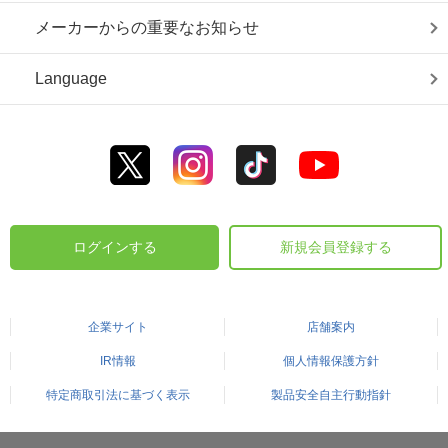
メーカーからの重要なお知らせ
Language
ログインする
新規会員登録する
企業サイト
店舗案内
IR情報
個人情報保護方針
特定商取引法に基づく表示
製品安全自主行動指針