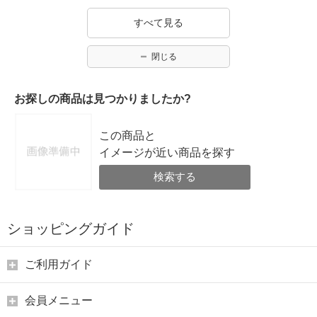
すべて見る
閉じる
お探しの商品は見つかりましたか?
この商品と
イメージが近い商品を探す
検索する
ショッピングガイド
ご利用ガイド
会員メニュー