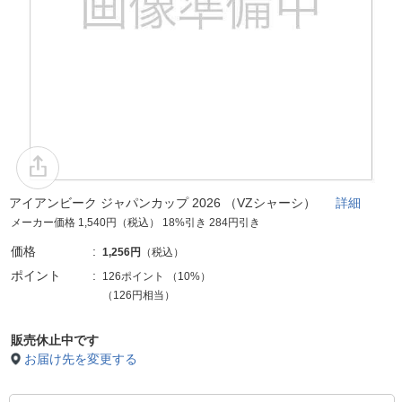
アイアンビーク ジャパンカップ 2026 （VZシャーシ）
詳細
メーカー価格 1,540円（税込） 18%引き 284円引き
価格
1,256円
（税込）
ポイント
126ポイント
（
10%
）
（126円相当）
販売休止中です
お届け先を変更する