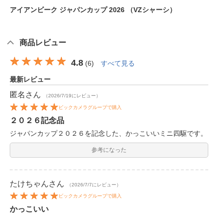
アイアンビーク ジャパンカップ 2026 （VZシャーシ）
商品レビュー
4.8
(
6
)
すべて見る
最新レビュー
匿名
さん
（2026/7/19にレビュー）
ビックカメラグループで購入
２０２６記念品
ジャパンカップ２０２６を記念した、かっこいいミニ四駆です。
参考になった
たけちゃん
さん
（2026/7/7にレビュー）
ビックカメラグループで購入
かっこいい