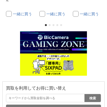
定
一緒に買う
一緒に買う
一緒に買う
買取を利用してお得に買い替え
検索