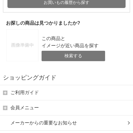
お買いもの履歴から探す
お探しの商品は見つかりましたか?
この商品と
イメージが近い商品を探す
検索する
ショッピングガイド
ご利用ガイド
会員メニュー
メーカーからの重要なお知らせ