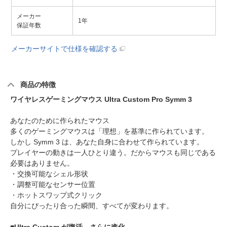
メーカー
1年
保証年数
メーカーサイトで仕様を確認する
商品の特徴
ワイヤレスゲーミングマウス Ultra Custom Pro Symm 3
あなたのために作られたマウス
多くのゲーミングマウスは「理想」を基準に作られています。
しかし Symm 3 は、あなた自身に合わせて作られています。
プレイヤーの動きは一人ひとり違う。だからマウスも同じである
必要はありません。
・交換可能なシェル形状
・調整可能なセンサー位置
・ホットスワップ式クリック
自分にぴったり合った瞬間、すべてが変わります。