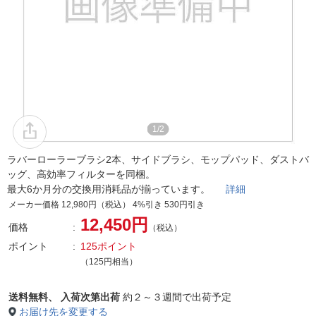
1/2
ラバーローラーブラシ2本、サイドブラシ、モップパッド、ダストバ
ッグ、高効率フィルターを同梱。
最大6か月分の交換用消耗品が揃っています。
詳細
メーカー価格 12,980円（税込） 4%引き 530円引き
12,450円
価格
（税込）
ポイント
125ポイント
（125円相当）
送料無料、
入荷次第出荷
約２～３週間で出荷予定
お届け先を変更する