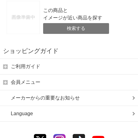
この商品と
イメージが近い商品を探す
検索する
ショッピングガイド
ご利用ガイド
会員メニュー
メーカーからの重要なお知らせ
Language