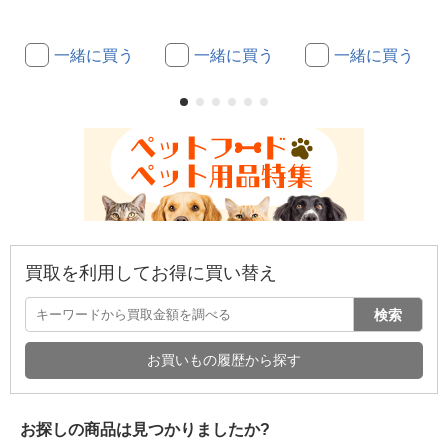
一緒に買う
一緒に買う
一緒に買う
買取を利用してお得に買い替え
検索
お買いもの履歴から探す
お探しの商品は見つかりましたか?