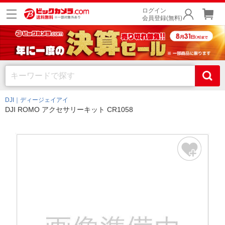
ログイン
会員登録(無料)
DJI｜ディージェイアイ
DJI ROMO アクセサリーキット CR1058