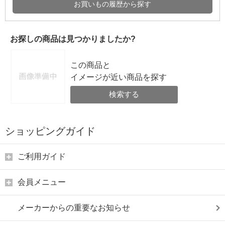
お買いもの履歴から探す
お探しの商品は見つかりましたか?
この商品と
イメージが近い商品を探す
検索する
ショッピングガイド
ご利用ガイド
会員メニュー
メーカーからの重要なお知らせ