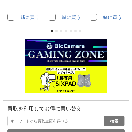
一緒に買う
一緒に買う
一緒に買う
買取を利用してお得に買い替え
検索