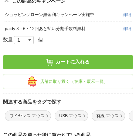
この商品のキャンペーン
ショッピングローン無金利キャンペーン実施中
詳細
paidy 3・6・12回あと払い分割手数料無料
詳細
数量
個
カートに入れる
店舗に取り置く（在庫・展示一覧）
関連する商品をタグで探す
ワイヤレス マウス
USB マウス
有線 マウス
この商品を買った後に買われている商品