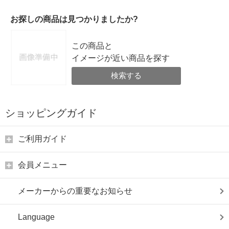
お探しの商品は見つかりましたか?
この商品と
イメージが近い商品を探す
検索する
ショッピングガイド
ご利用ガイド
会員メニュー
メーカーからの重要なお知らせ
Language