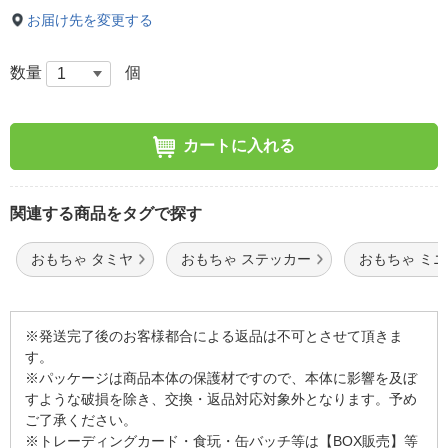
お届け先を変更する
数量
個
カートに入れる
関連する商品をタグで探す
おもちゃ タミヤ
おもちゃ ステッカー
おもちゃ ミ
※発送完了後のお客様都合による返品は不可とさせて頂きま
す。
※パッケージは商品本体の保護材ですので、本体に影響を及ぼ
すような破損を除き、交換・返品対応対象外となります。予め
ご了承ください。
※トレーディングカード・食玩・缶バッチ等は【BOX販売】等