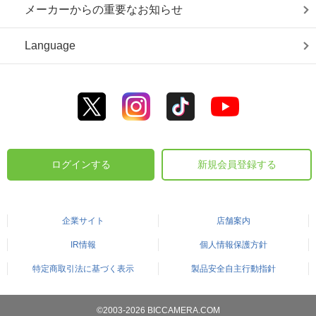
メーカーからの重要なお知らせ
Language
ログインする
新規会員登録する
企業サイト
店舗案内
IR情報
個人情報保護方針
特定商取引法に基づく表示
製品安全自主行動指針
©2003-2026 BICCAMERA.COM