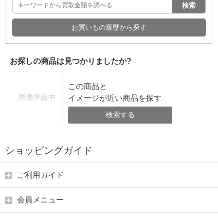
検索
お買いもの履歴から探す
お探しの商品は見つかりましたか?
この商品と
イメージが近い商品を探す
検索する
ショッピングガイド
ご利用ガイド
会員メニュー