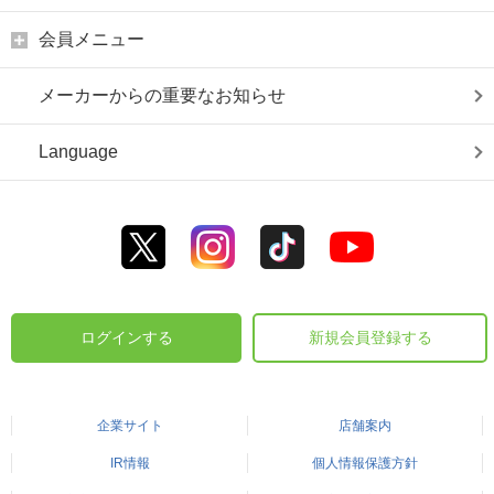
会員メニュー
メーカーからの重要なお知らせ
Language
ログインする
新規会員登録する
企業サイト
店舗案内
IR情報
個人情報保護方針