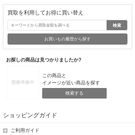
買取を利用してお得に買い替え
検索
お買いもの履歴から探す
お探しの商品は見つかりましたか?
この商品と
イメージが近い商品を探す
検索する
ショッピングガイド
ご利用ガイド