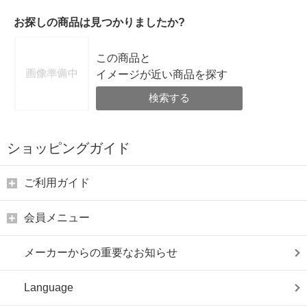
お探しの商品は見つかりましたか?
この商品と
イメージが近い商品を探す
検索する
ショッピングガイド
ご利用ガイド
会員メニュー
メーカーからの重要なお知らせ
Language