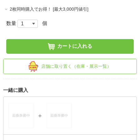
2枚同時購入でお得！ [最大3,000円値引]
数量
個
カートに入れる
店舗に取り置く（在庫・展示一覧）
一緒に購入