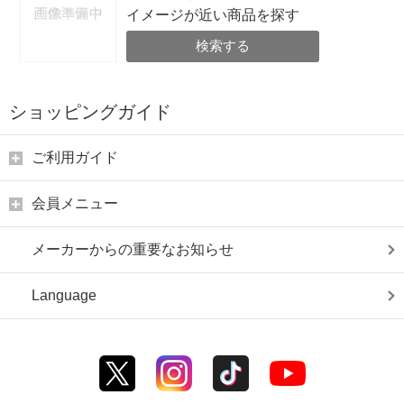
イメージが近い商品を探す
検索する
ショッピングガイド
ご利用ガイド
会員メニュー
メーカーからの重要なお知らせ
Language