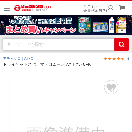
ログイン
会員登録(無料)
アテックス｜ATEX
9
ドライヘッドスパ マドロムーン AX-HX345PK