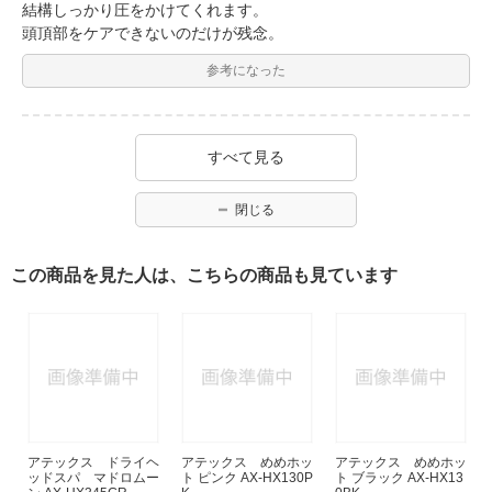
結構しっかり圧をかけてくれます。
頭頂部をケアできないのだけが残念。
参考になった
すべて見る
閉じる
この商品を見た人は、こちらの商品も見ています
アテックス ドライヘ
アテックス めめホッ
アテックス めめホッ
ッドスパ マドロムー
ト ピンク AX-HX130P
ト ブラック AX-HX13