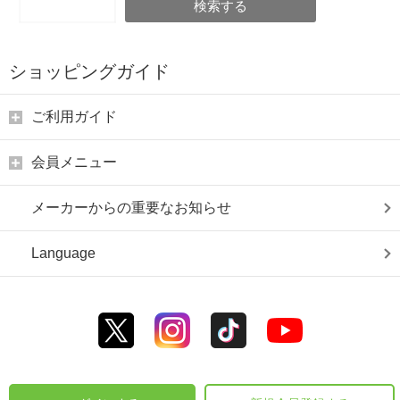
検索する
ショッピングガイド
ご利用ガイド
会員メニュー
メーカーからの重要なお知らせ
Language