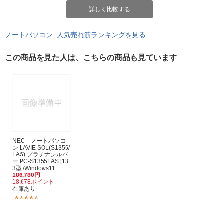
詳しく比較する
ノートパソコン 人気売れ筋ランキングを見る
この商品を見た人は、こちらの商品も見ています
NEC ノートパソコ
ン LAVIE SOL(S1355/
LAS) プラチナシルバ
ー PC-S1355LAS [13.
3型 /Windows11...
186,780円
18,678ポイント
在庫あり
(5)