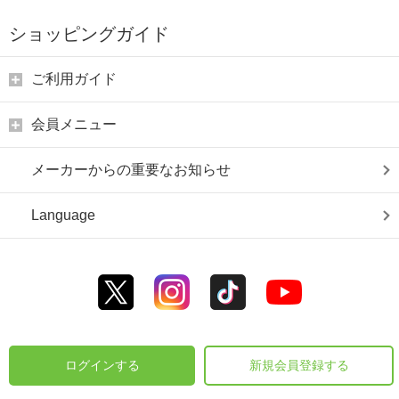
ショッピングガイド
ご利用ガイド
会員メニュー
メーカーからの重要なお知らせ
Language
ログインする
新規会員登録する