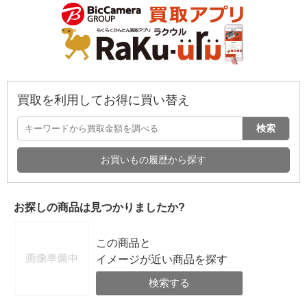
買取を利用してお得に買い替え
検索
お買いもの履歴から探す
お探しの商品は見つかりましたか?
この商品と
イメージが近い商品を探す
検索する