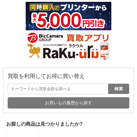
買取を利用してお得に買い替え
検索
お買いもの履歴から探す
お探しの商品は見つかりましたか?