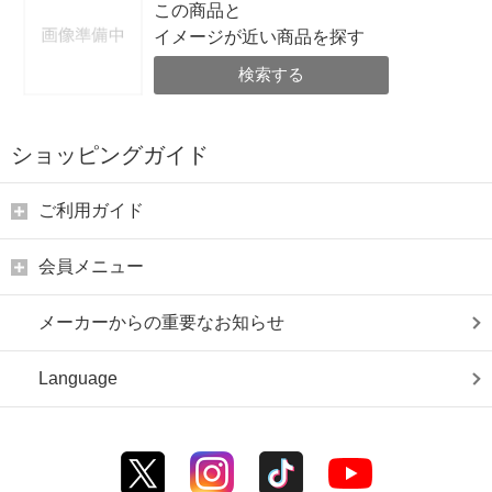
この商品と
イメージが近い商品を探す
検索する
ショッピングガイド
ご利用ガイド
会員メニュー
メーカーからの重要なお知らせ
Language