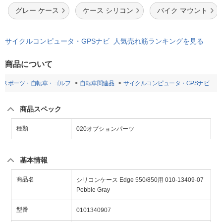
グレー ケース
ケース シリコン
バイク マウント
サイクルコンピュータ・GPSナビ 人気売れ筋ランキングを見る
商品について
スポーツ・自転車・ゴルフ
自転車関連品
サイクルコンピュータ・GPSナビ
商品スペック
種類
020オプションパーツ
基本情報
商品名
シリコンケース Edge 550/850用 010-13409-07
Pebble Gray
型番
0101340907