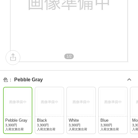
1/2
色
：
Pebble Gray
Pebble Gray
Black
White
Blue
Mo
3,300円
3,300円
3,300円
3,300円
3,3
入荷次第出荷
入荷次第出荷
入荷次第出荷
入荷次第出荷
入