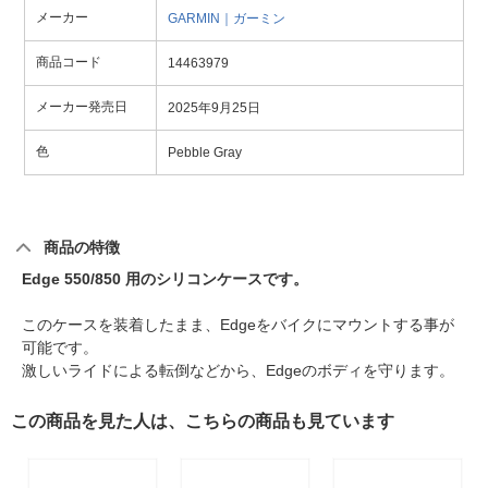
メーカー
GARMIN｜ガーミン
商品コード
14463979
メーカー発売日
2025年9月25日
色
Pebble Gray
商品の特徴
Edge 550/850 用のシリコンケースです。
このケースを装着したまま、Edgeをバイクにマウントする事が
可能です。
激しいライドによる転倒などから、Edgeのボディを守ります。
この商品を見た人は、こちらの商品も見ています