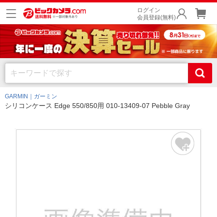
ログイン
会員登録(無料)
GARMIN｜ガーミン
シリコンケース Edge 550/850用 010-13409-07 Pebble Gray