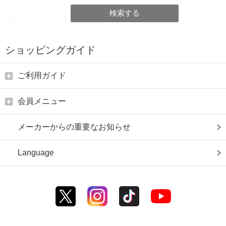
検索する
ショッピングガイド
ご利用ガイド
会員メニュー
メーカーからの重要なお知らせ
Language