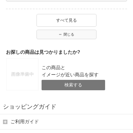
すべて見る
閉じる
お探しの商品は見つかりましたか?
この商品と
イメージが近い商品を探す
検索する
ショッピングガイド
ご利用ガイド