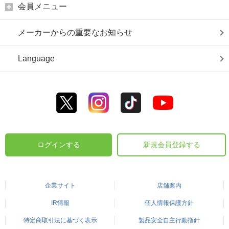
会員メニュー
メーカーからの重要なお知らせ
Language
ログインする
新規会員登録する
企業サイト
店舗案内
IR情報
個人情報保護方針
特定商取引法に基づく表示
製品安全自主行動指針