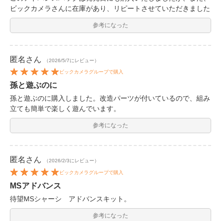
ビックカメラさんに在庫があり、リピートさせていただきました
参考になった
匿名
さん
（2026/5/7にレビュー）
ビックカメラグループで購入
孫と遊ぶのに
孫と遊ぶのに購入しました。改造パーツが付いているので、組み
立ても簡単で楽しく遊んでいます。
参考になった
匿名
さん
（2026/2/3にレビュー）
ビックカメラグループで購入
MSアドバンス
待望MSシャーシ アドバンスキット。
参考になった