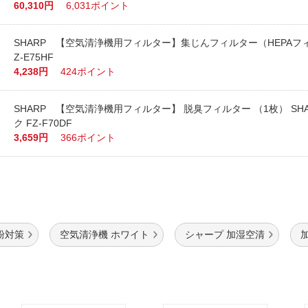
60,310円
6,031ポイント
SHARP 【空気清浄機用フィルター】集じんフィルター（HEPAフィ
Z-E75HF
4,238円
424ポイント
SHARP 【空気清浄機用フィルター】 脱臭フィルター （1枚） SHA
ク FZ-F70DF
3,659円
366ポイント
粉対策
空気清浄機 ホワイト
シャープ 加湿空清