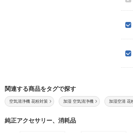
関連する商品をタグで探す
空気清浄機 花粉対策
加湿 空気清浄機
加湿空清 花
純正アクセサリー、消耗品