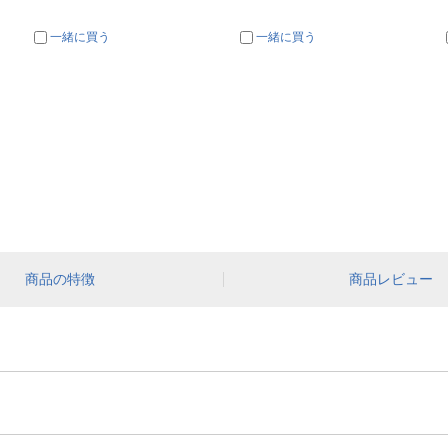
一緒に買う
一緒に買う
商品の特徴
商品レビュー