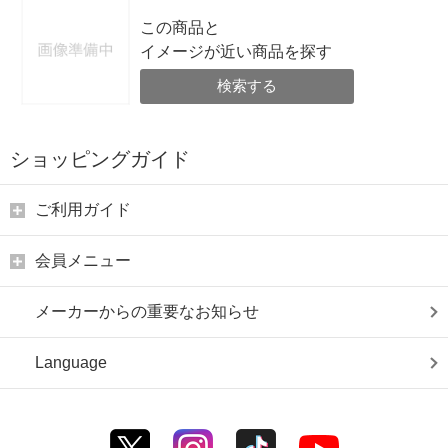
この商品と
イメージが近い商品を探す
検索する
ショッピングガイド
ご利用ガイド
会員メニュー
メーカーからの重要なお知らせ
Language